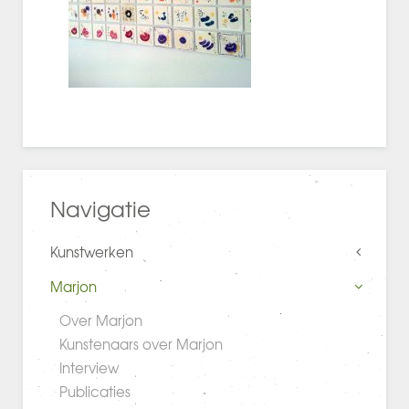
Navigatie
Kunstwerken
Marjon
Over Marjon
Kunstenaars over Marjon
Interview
Publicaties