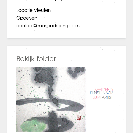
Locatie Vleuten
Opgeven
contact@marjondejong.com
Bekijk folder