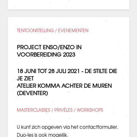
TENTOONSTELLING / EVENEMENTEN
PROJECT ENSO/ENZO IN
VOORBEREIDING 2023
18 JUNI TOT 28 JULI 2021 - DE STILTE DIE
JE ZIET
ATELIER KOMMA ACHTER DE MUREN
(DEVENTER)
MASTERCLASSES / PRIVÉLES / WORKSHOPS
U kunt zich opgeven via het
contactformulier
.
Duo-les is ook mogelijk.