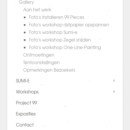
Gallery
Aan het werk
Foto's installeren 99 Pieces
Foto's workshop rijstpapier opspannen
Foto's workshop Sumi-e
Foto's workshop Zegel snijden
Foto's workshop One-Line-Painting
Ontmoetingen
Tentoonstellingen
Opmerkingen Bezoekers
SUMI-E
Workshops
Project 99
Exposities
Contact