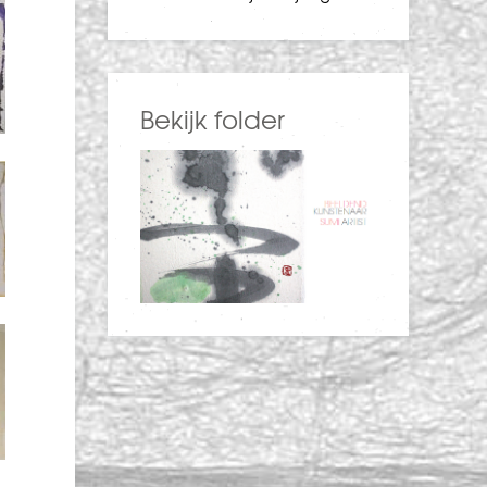
Bekijk folder